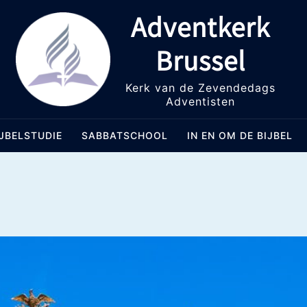
Adventkerk
Brussel
Kerk van de Zevendedags
Adventisten
IJBELSTUDIE
SABBATSCHOOL
IN EN OM DE BIJBEL