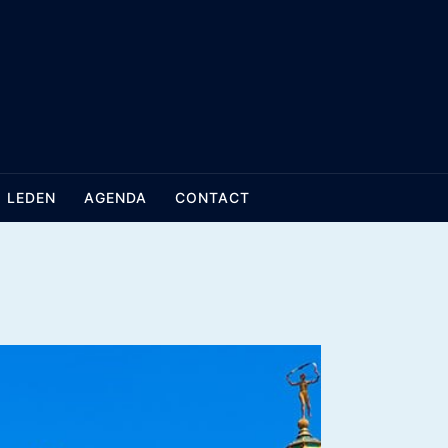
LEDEN
AGENDA
CONTACT