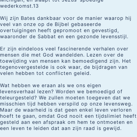
wederkomst.13
Wij zijn Bates dankbaar voor de manier waarop hij
veel van onze op de Bijbel gebaseerde
overtuigingen heeft gepromoot en gevestigd,
waaronder de Sabbat en een gezonde levensstijl.
Er zijn eindeloos veel fascinerende verhalen over
mensen die met God wandelden. Lezen over de
toewijding van mensen kan bemoedigend zijn. Het
tegenovergestelde is ook waar, de bijdragen van
velen hebben tot conflicten geleid.
Wat hebben we eraan als we ons eigen
levensverhaal lezen? Worden we bemoedigd of
teleurgesteld? We zullen moeten toegeven dat we
misschien tijd hebben verspild op onze levensweg.
Maar de waarheid is dat geen enkel leven verloren
hoeft te gaan, omdat God nooit een tijdslimiet heeft
gesteld aan een afspraak om hem te ontmoeten en
een leven te leiden dat aan zijn raad is gewijd.