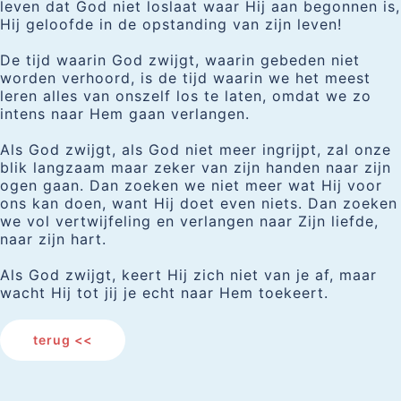
leven dat God niet loslaat waar Hij aan begonnen is,
Hij geloofde in de opstanding van zijn leven!
De tijd waarin God zwijgt, waarin gebeden niet
worden verhoord, is de tijd waarin we het meest
leren alles van onszelf los te laten, omdat we zo
intens naar Hem gaan verlangen.
Als God zwijgt, als God niet meer ingrijpt, zal onze
blik langzaam maar zeker van zijn handen naar zijn
ogen gaan. Dan zoeken we niet meer wat Hij voor
ons kan doen, want Hij doet even niets. Dan zoeken
we vol vertwijfeling en verlangen naar Zijn liefde,
naar zijn hart.
Als God zwijgt, keert Hij zich niet van je af, maar
wacht Hij tot jij je echt naar Hem toekeert.
terug <<