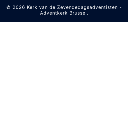
© 2026 Kerk van de Zevendedagsadventisten -
Adventkerk Brussel.