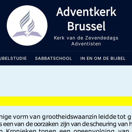
Adventkerk
Brussel
Kerk van de Zevendedags
Adventisten
IJBELSTUDIE
SABBATSCHOOL
IN EN OM DE BIJBEL