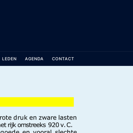
LEDEN
AGENDA
CONTACT