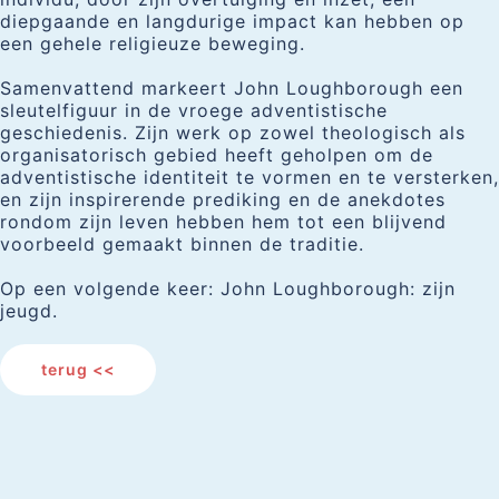
diepgaande en langdurige impact kan hebben op
een gehele religieuze beweging.
Samenvattend markeert John Loughborough een
sleutelfiguur in de vroege adventistische
geschiedenis. Zijn werk op zowel theologisch als
organisatorisch gebied heeft geholpen om de
adventistische identiteit te vormen en te versterken,
en zijn inspirerende prediking en de anekdotes
rondom zijn leven hebben hem tot een blijvend
voorbeeld gemaakt binnen de traditie.
Op een volgende keer: John Loughborough: zijn
jeugd.
terug <<