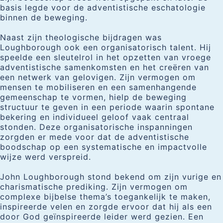
basis legde voor de adventistische eschatologie
binnen de beweging.
Naast zijn theologische bijdragen was
Loughborough ook een organisatorisch talent. Hij
speelde een sleutelrol in het opzetten van vroege
adventistische samenkomsten en het creëren van
een netwerk van gelovigen. Zijn vermogen om
mensen te mobiliseren en een samenhangende
gemeenschap te vormen, hielp de beweging
structuur te geven in een periode waarin spontane
bekering en individueel geloof vaak centraal
stonden. Deze organisatorische inspanningen
zorgden er mede voor dat de adventistische
boodschap op een systematische en impactvolle
wijze werd verspreid.
John Loughborough stond bekend om zijn vurige en
charismatische prediking. Zijn vermogen om
complexe bijbelse thema’s toegankelijk te maken,
inspireerde velen en zorgde ervoor dat hij als een
door God geïnspireerde leider werd gezien. Een