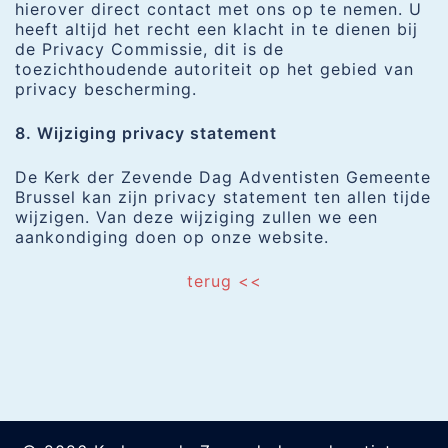
hierover direct contact met ons op te nemen. U
heeft altijd het recht een klacht in te dienen bij
de Privacy Commissie, dit is de
toezichthoudende autoriteit op het gebied van
privacy bescherming.
8. Wijziging privacy statement
De Kerk der Zevende Dag Adventisten Gemeente
Brussel kan zijn privacy statement ten allen tijde
wijzigen. Van deze wijziging zullen we een
aankondiging doen op onze website.
terug <<