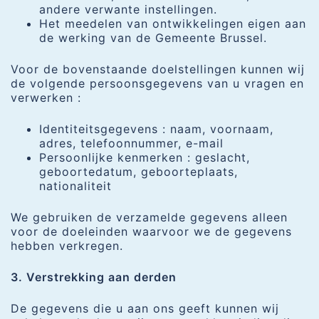
andere verwante instellingen.
Het meedelen van ontwikkelingen eigen aan
de werking van de Gemeente Brussel.
Voor de bovenstaande doelstellingen kunnen wij
de volgende persoonsgegevens van u vragen en
verwerken :
Identiteitsgegevens : naam, voornaam,
adres, telefoonnummer, e-mail
Persoonlijke kenmerken : geslacht,
geboortedatum, geboorteplaats,
nationaliteit
We gebruiken de verzamelde gegevens alleen
voor de doeleinden waarvoor we de gegevens
hebben verkregen.
3. Verstrekking aan derden
De gegevens die u aan ons geeft kunnen wij