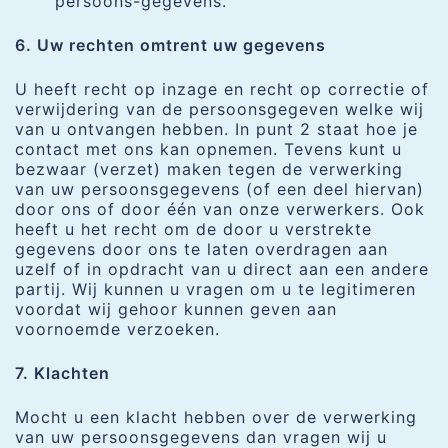
persoons-gegevens.
6. Uw rechten omtrent uw gegevens
U heeft recht op inzage en recht op correctie of
verwijdering van de persoonsgegeven welke wij
van u ontvangen hebben. In punt 2 staat hoe je
contact met ons kan opnemen. Tevens kunt u
bezwaar (verzet) maken tegen de verwerking
van uw persoonsgegevens (of een deel hiervan)
door ons of door één van onze verwerkers. Ook
heeft u het recht om de door u verstrekte
gegevens door ons te laten overdragen aan
uzelf of in opdracht van u direct aan een andere
partij. Wij kunnen u vragen om u te legitimeren
voordat wij gehoor kunnen geven aan
voornoemde verzoeken.
7. Klachten
Mocht u een klacht hebben over de verwerking
van uw persoonsgegevens dan vragen wij u