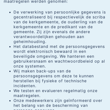
maatregelen werden genomen:
De verwerking van persoonlijke gegevens is
gecentraliseerd bij respectievelijk de scriba
van de kerkgemeente, de ouderling van de
kerkgemeente en de predikant van de
gemeente. Zij zijn evenals de andere
verantwoordelijken gehouden aan
geheimhouding.
Het databestand met de persoonsgegevens
wordt elektronisch bewaard in een
beveiligde omgeving. We hanteren een
gebruikersnaam en wachtwoordbeleid op al
onze systemen.
Wij maken back-ups van de
persoonsgegevens om deze te kunnen
herstellen bij fysieke of technische
incidenten.
We testen en evalueren regelmatig onze
maatregelen.
Onze medewerkers zijn geïnformeerd over
het belang van de bescherming van