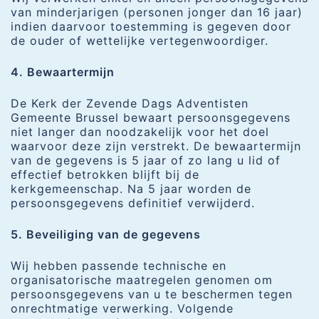
van minderjarigen (personen jonger dan 16 jaar)
indien daarvoor toestemming is gegeven door
de ouder of wettelijke vertegenwoordiger.
4. Bewaartermijn
De Kerk der Zevende Dags Adventisten
Gemeente Brussel bewaart persoonsgegevens
niet langer dan noodzakelijk voor het doel
waarvoor deze zijn verstrekt. De bewaartermijn
van de gegevens is 5 jaar of zo lang u lid of
effectief betrokken blijft bij de
kerkgemeenschap. Na 5 jaar worden de
persoonsgegevens definitief verwijderd.
5. Beveiliging van de gegevens
Wij hebben passende technische en
organisatorische maatregelen genomen om
persoonsgegevens van u te beschermen tegen
onrechtmatige verwerking. Volgende