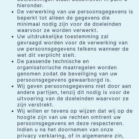
hieronder.
De verwerking van uw persoonsgegevens is
beperkt tot alleen de gegevens die
minimaal nodig zijn voor de doeleinden
waarvoor ze worden verwerkt.
Uw uitdrukkelijke toestemming zal
gevraagd worden voor de verwerking van
uw persoonsgegevens telkens wanneer de
wet dit verplicht stelt.
De passende technische en
organisatorische maatregelen worden
genomen zodat de beveiliging van uw
persoonsgegevens gewaarborgd is.
Wij geven persoonsgegevens niet door aan
andere partijen, tenzij dit nodig is voor de
uitvoering van de doeleinden waarvoor ze
zijn verstrekt.
Wij willen er tevens op wijzen dat wij op de
hoogte zijn van uw rechten omtrent uw
persoonsgegevens en deze respecteren.
Indien u na het doornemen van onze
privacy verklaring, of in algemenere zin,