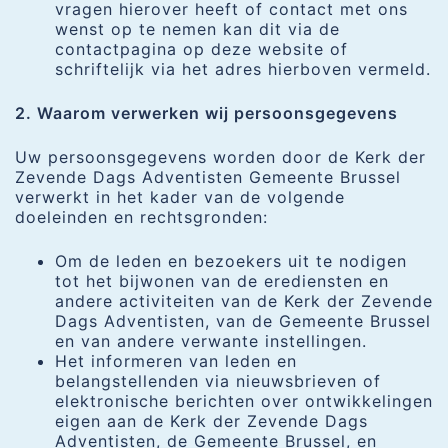
vragen hierover heeft of contact met ons
wenst op te nemen kan dit via de
contactpagina op deze website of
schriftelijk via het adres hierboven vermeld.
2. Waarom verwerken wij persoonsgegevens
Uw persoonsgegevens worden door de Kerk der
Zevende Dags Adventisten Gemeente Brussel
verwerkt in het kader van de volgende
doeleinden en rechtsgronden:
Om de leden en bezoekers uit te nodigen
tot het bijwonen van de erediensten en
andere activiteiten van de Kerk der Zevende
Dags Adventisten, van de Gemeente Brussel
en van andere verwante instellingen.
Het informeren van leden en
belangstellenden via nieuwsbrieven of
elektronische berichten over ontwikkelingen
eigen aan de Kerk der Zevende Dags
Adventisten, de Gemeente Brussel, en