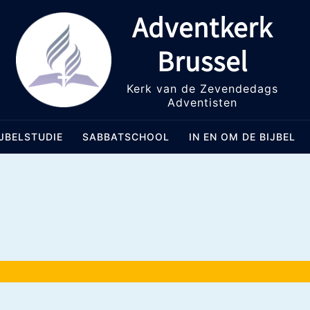
Adventkerk
Brussel
Kerk van de Zevendedags
Adventisten
IJBELSTUDIE
SABBATSCHOOL
IN EN OM DE BIJBEL