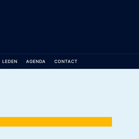
LEDEN
AGENDA
CONTACT