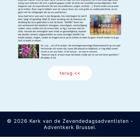
terug <<
© 2026 Kerk van de Zevendedagsadventisten -
Adventkerk Brussel.