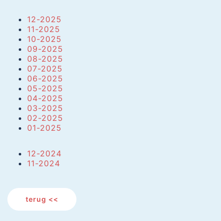
12-2025
11-2025
10-2025
09-2025
08-2025
07-2025
06-2025
05-2025
04-2025
03-2025
02-2025
01-2025
12-2024
11-2024
terug <<