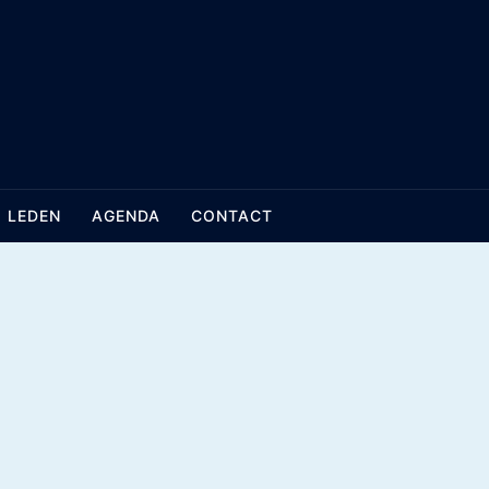
LEDEN
AGENDA
CONTACT