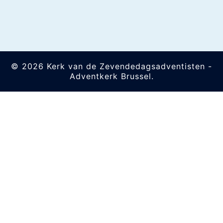
© 2026 Kerk van de Zevendedagsadventisten -
Adventkerk Brussel.