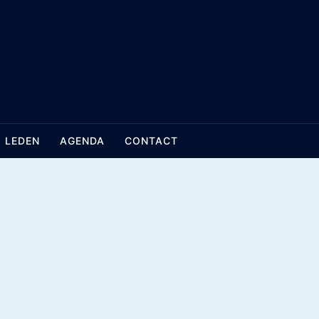
LEDEN
AGENDA
CONTACT
26