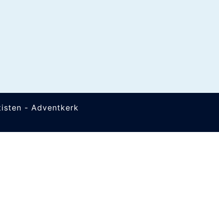
isten - Adventkerk