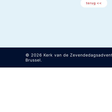
terug <<
© 2026 Kerk van de Zevendedagsadvent
Brussel.