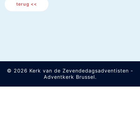
terug <<
© 2026 Kerk van de Zevendedagsadventisten -
Adventkerk Brussel.