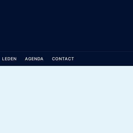
LEDEN
AGENDA
CONTACT