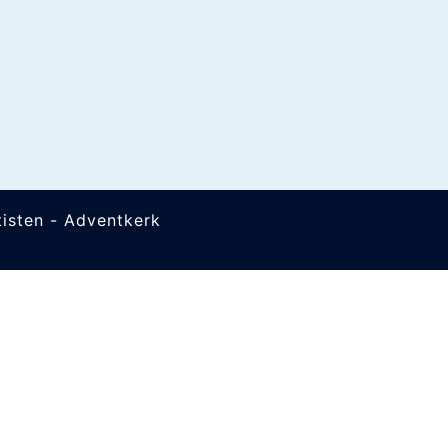
isten - Adventkerk