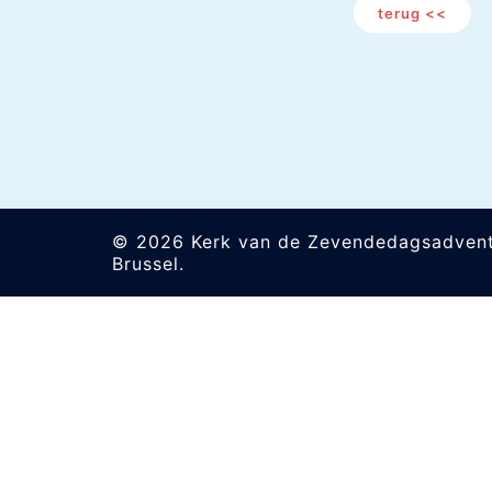
terug <<
© 2026 Kerk van de Zevendedagsadvent
Brussel.