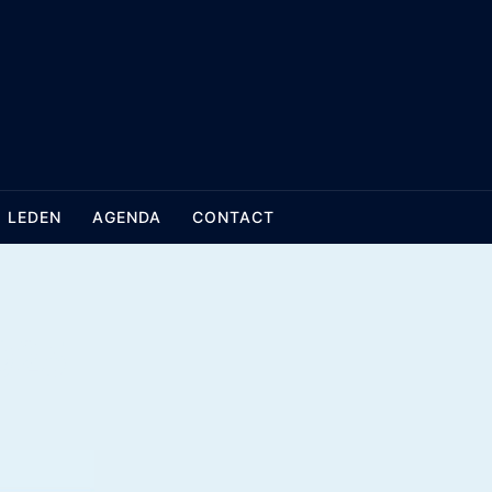
LEDEN
AGENDA
CONTACT
025