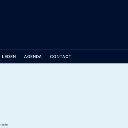
LEDEN
AGENDA
CONTACT
024